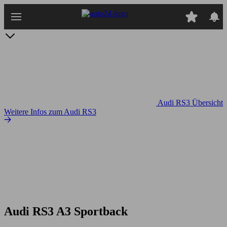
Zum
Hauptinhalt
springen
Audi RS3 Übersicht
Weitere Infos zum Audi RS3
Audi RS3 A3 Sportback