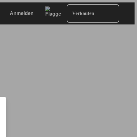
Anmelden
Verkaufen