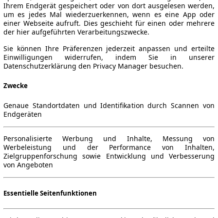
Ihrem Endgerät gespeichert oder von dort ausgelesen werden,
um es jedes Mal wiederzuerkennen, wenn es eine App oder
einer Webseite aufruft. Dies geschieht für einen oder mehrere
der hier aufgeführten Verarbeitungszwecke.
Sie können Ihre Präferenzen jederzeit anpassen und erteilte
Einwilligungen widerrufen, indem Sie in unserer
Datenschutzerklärung den Privacy Manager besuchen.
Zwecke
Genaue Standortdaten und Identifikation durch Scannen von
Endgeräten
Personalisierte Werbung und Inhalte, Messung von
Werbeleistung und der Performance von Inhalten,
Zielgruppenforschung sowie Entwicklung und Verbesserung
von Angeboten
Essentielle Seitenfunktionen