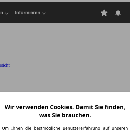
en
Informieren
sicht
Wir verwenden Cookies. Damit Sie finden,
was Sie brauchen.
Um Ihnen die bestmögliche Benutzererfahrung auf unseren