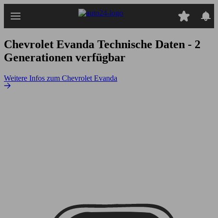
Zum
Hauptinhalt
springen
Chevrolet Evanda
Technische Daten - 2
Generationen verfügbar
Weitere Infos zum Chevrolet Evanda