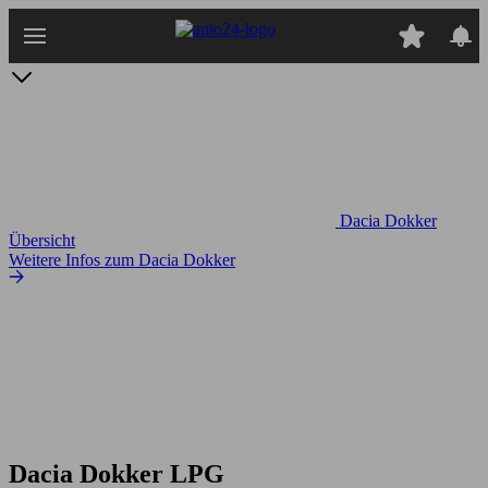
Zum
Hauptinhalt
springen
Dacia Dokker
Übersicht
Weitere Infos zum Dacia Dokker
Dacia Dokker LPG