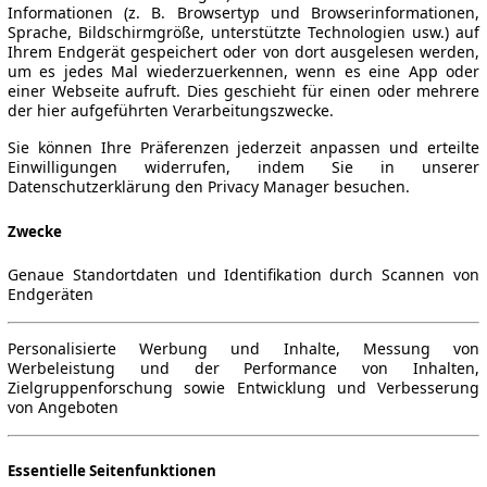
Informationen (z. B. Browsertyp und Browserinformationen,
Sprache, Bildschirmgröße, unterstützte Technologien usw.) auf
Ihrem Endgerät gespeichert oder von dort ausgelesen werden,
um es jedes Mal wiederzuerkennen, wenn es eine App oder
einer Webseite aufruft. Dies geschieht für einen oder mehrere
der hier aufgeführten Verarbeitungszwecke.
Sie können Ihre Präferenzen jederzeit anpassen und erteilte
Einwilligungen widerrufen, indem Sie in unserer
Datenschutzerklärung den Privacy Manager besuchen.
Zwecke
Genaue Standortdaten und Identifikation durch Scannen von
Endgeräten
Personalisierte Werbung und Inhalte, Messung von
Werbeleistung und der Performance von Inhalten,
Zielgruppenforschung sowie Entwicklung und Verbesserung
von Angeboten
Essentielle Seitenfunktionen