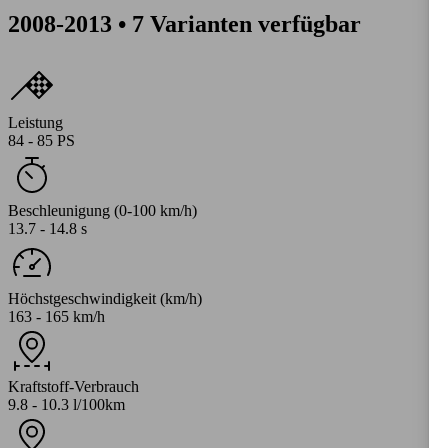
2008-2013 • 7 Varianten verfügbar
Leistung
84 - 85 PS
Beschleunigung (0-100 km/h)
13.7 - 14.8 s
Höchstgeschwindigkeit (km/h)
163 - 165 km/h
Kraftstoff-Verbrauch
9.8 - 10.3 l/100km