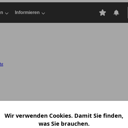
en
Informieren
ht
Wir verwenden Cookies. Damit Sie finden,
was Sie brauchen.