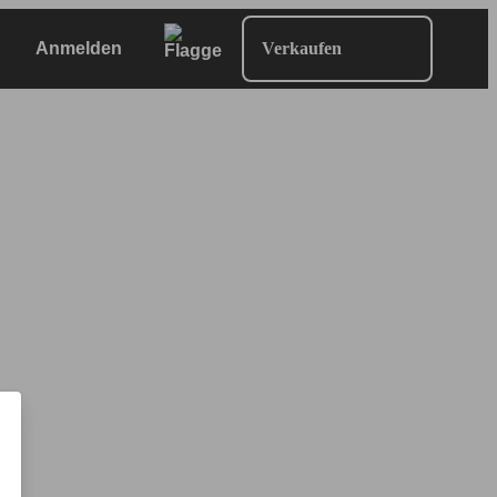
Anmelden
Verkaufen