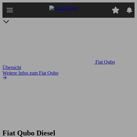
Zum
Hauptinhalt
springen
Fiat Qubo
Übersicht
Weitere Infos zum Fiat Qubo
Fiat Qubo Diesel