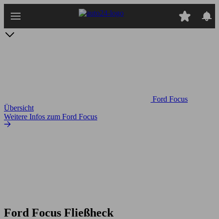
Zum
Hauptinhalt
springen
Ford Focus
Übersicht
Weitere Infos zum Ford Focus
Ford Focus Fließheck