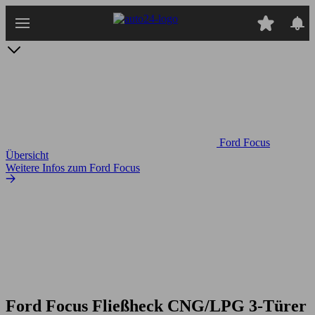
Zum
Hauptinhalt
springen
Ford Focus
Übersicht
Weitere Infos zum Ford Focus
Ford Focus Fließheck CNG/LPG 3-Türer