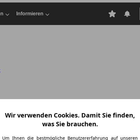
en
Informieren
t
Wir verwenden Cookies. Damit Sie finden,
was Sie brauchen.
Um Ihnen die bestmögliche Benutzererfahrung auf unseren