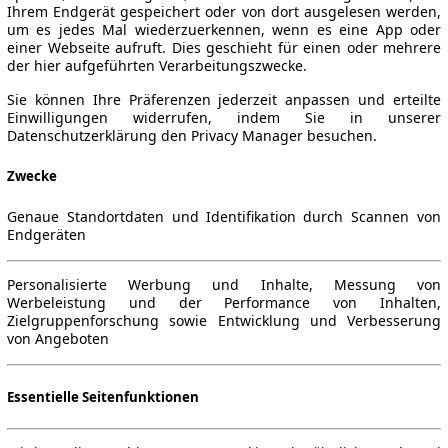
Ihrem Endgerät gespeichert oder von dort ausgelesen werden,
um es jedes Mal wiederzuerkennen, wenn es eine App oder
einer Webseite aufruft. Dies geschieht für einen oder mehrere
der hier aufgeführten Verarbeitungszwecke.
Sie können Ihre Präferenzen jederzeit anpassen und erteilte
Einwilligungen widerrufen, indem Sie in unserer
Datenschutzerklärung den Privacy Manager besuchen.
Zwecke
Genaue Standortdaten und Identifikation durch Scannen von
Endgeräten
Personalisierte Werbung und Inhalte, Messung von
Werbeleistung und der Performance von Inhalten,
Zielgruppenforschung sowie Entwicklung und Verbesserung
von Angeboten
Essentielle Seitenfunktionen