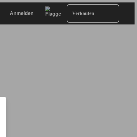
Anmelden
Verkaufen