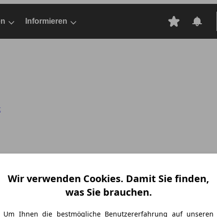
en
Informieren
t
Wir verwenden Cookies. Damit Sie finden,
was Sie brauchen.
Um Ihnen die bestmögliche Benutzererfahrung auf unseren