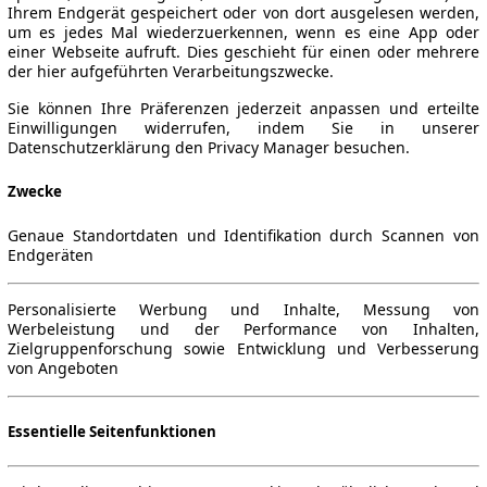
Ihrem Endgerät gespeichert oder von dort ausgelesen werden,
um es jedes Mal wiederzuerkennen, wenn es eine App oder
einer Webseite aufruft. Dies geschieht für einen oder mehrere
der hier aufgeführten Verarbeitungszwecke.
Sie können Ihre Präferenzen jederzeit anpassen und erteilte
Einwilligungen widerrufen, indem Sie in unserer
Datenschutzerklärung den Privacy Manager besuchen.
Zwecke
Genaue Standortdaten und Identifikation durch Scannen von
Endgeräten
Personalisierte Werbung und Inhalte, Messung von
Werbeleistung und der Performance von Inhalten,
Zielgruppenforschung sowie Entwicklung und Verbesserung
von Angeboten
Essentielle Seitenfunktionen