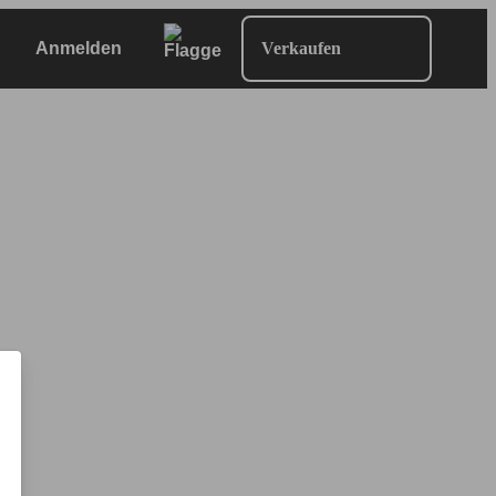
Anmelden
Verkaufen