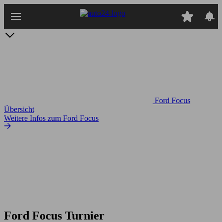
Zum
Hauptinhalt
springen
Ford Focus
Übersicht
Weitere Infos zum Ford Focus
Ford Focus Turnier