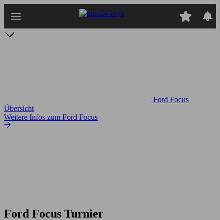
Zum
Hauptinhalt
springen
Ford Focus
Übersicht
Weitere Infos zum Ford Focus
Ford Focus Turnier