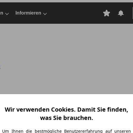
en
Informieren
t
Wir verwenden Cookies. Damit Sie finden,
was Sie brauchen.
Um Ihnen die bestmögliche Benutzererfahrung auf unseren