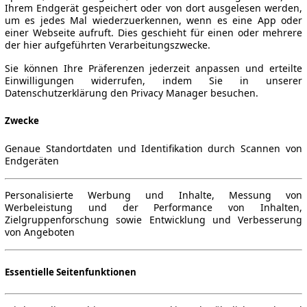
Ihrem Endgerät gespeichert oder von dort ausgelesen werden,
um es jedes Mal wiederzuerkennen, wenn es eine App oder
einer Webseite aufruft. Dies geschieht für einen oder mehrere
der hier aufgeführten Verarbeitungszwecke.
Sie können Ihre Präferenzen jederzeit anpassen und erteilte
Einwilligungen widerrufen, indem Sie in unserer
Datenschutzerklärung den Privacy Manager besuchen.
Zwecke
Genaue Standortdaten und Identifikation durch Scannen von
Endgeräten
Personalisierte Werbung und Inhalte, Messung von
Werbeleistung und der Performance von Inhalten,
Zielgruppenforschung sowie Entwicklung und Verbesserung
von Angeboten
Essentielle Seitenfunktionen