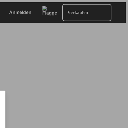
Anmelden
Verkaufen