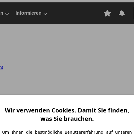
en
Informieren
ht
Wir verwenden Cookies. Damit Sie finden,
was Sie brauchen.
Um Ihnen die bestmögliche Benutzererfahrung auf unseren