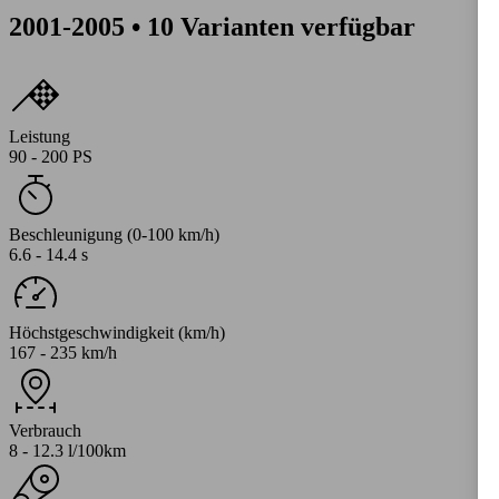
2001-2005 • 10 Varianten verfügbar
Leistung
90 - 200 PS
Beschleunigung (0-100 km/h)
6.6 - 14.4 s
Höchstgeschwindigkeit (km/h)
167 - 235 km/h
Verbrauch
8 - 12.3 l/100km