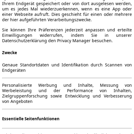
Ihrem Endgerät gespeichert oder von dort ausgelesen werden,
um es jedes Mal wiederzuerkennen, wenn es eine App oder
einer Webseite aufruft. Dies geschieht für einen oder mehrere
der hier aufgeführten Verarbeitungszwecke.
Sie können Ihre Präferenzen jederzeit anpassen und erteilte
Einwilligungen widerrufen, indem Sie in unserer
Datenschutzerklärung den Privacy Manager besuchen.
Zwecke
Genaue Standortdaten und Identifikation durch Scannen von
Endgeräten
Personalisierte Werbung und Inhalte, Messung von
Werbeleistung und der Performance von Inhalten,
Zielgruppenforschung sowie Entwicklung und Verbesserung
von Angeboten
Essentielle Seitenfunktionen