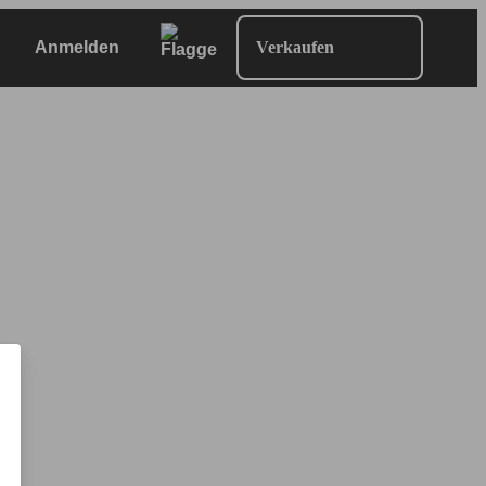
Anmelden
Verkaufen