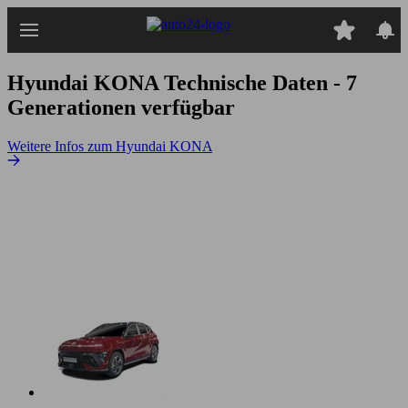
Zum
Hauptinhalt
springen
Hyundai KONA
Technische Daten - 7
Generationen verfügbar
Weitere Infos zum Hyundai KONA