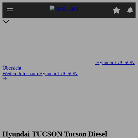
Zum
Hauptinhalt
springen
Hyundai TUCSON
Übersicht
Weitere Infos zum Hyundai TUCSON
Hyundai TUCSON Tucson Diesel