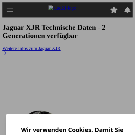
Zum
Hauptinhalt
springen
Jaguar XJR
Technische Daten - 2
Generationen verfügbar
Weitere Infos zum Jaguar XJR
Wir verwenden Cookies. Damit Sie