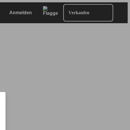
Anmelden
Verkaufen