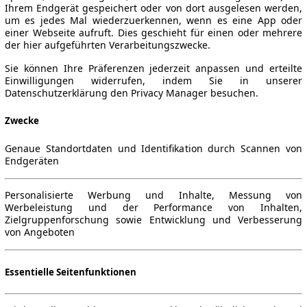
Ihrem Endgerät gespeichert oder von dort ausgelesen werden,
um es jedes Mal wiederzuerkennen, wenn es eine App oder
einer Webseite aufruft. Dies geschieht für einen oder mehrere
der hier aufgeführten Verarbeitungszwecke.
1/01 - 2021/01)
▼
Sie können Ihre Präferenzen jederzeit anpassen und erteilte
Einwilligungen widerrufen, indem Sie in unserer
Datenschutzerklärung den Privacy Manager besuchen.
Zwecke
Genaue Standortdaten und Identifikation durch Scannen von
Endgeräten
Personalisierte Werbung und Inhalte, Messung von
Werbeleistung und der Performance von Inhalten,
Zielgruppenforschung sowie Entwicklung und Verbesserung
von Angeboten
Essentielle Seitenfunktionen