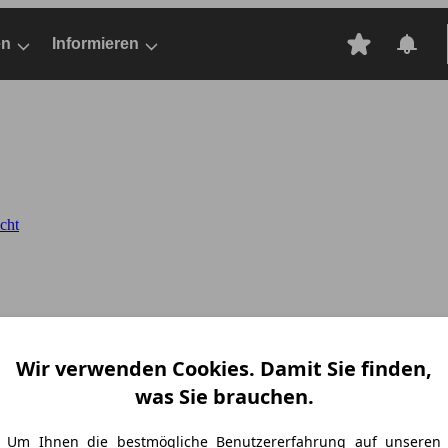
en
Informieren
cht
Wir verwenden Cookies. Damit Sie finden,
was Sie brauchen.
Um Ihnen die bestmögliche Benutzererfahrung auf unseren