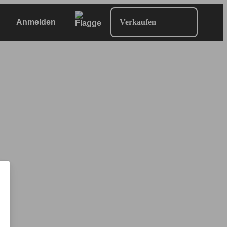
Anmelden
Verkaufen