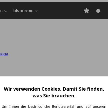
en
Informieren
rsicht
Wir verwenden Cookies. Damit Sie finden,
was Sie brauchen.
Um Ihnen die bestmögliche Benutzererfahrung auf unseren