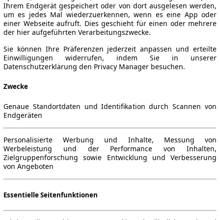
Ihrem Endgerät gespeichert oder von dort ausgelesen werden,
um es jedes Mal wiederzuerkennen, wenn es eine App oder
einer Webseite aufruft. Dies geschieht für einen oder mehrere
der hier aufgeführten Verarbeitungszwecke.
▼
Sie können Ihre Präferenzen jederzeit anpassen und erteilte
Einwilligungen widerrufen, indem Sie in unserer
Datenschutzerklärung den Privacy Manager besuchen.
Zwecke
Genaue Standortdaten und Identifikation durch Scannen von
Endgeräten
Personalisierte Werbung und Inhalte, Messung von
Werbeleistung und der Performance von Inhalten,
Zielgruppenforschung sowie Entwicklung und Verbesserung
von Angeboten
Essentielle Seitenfunktionen