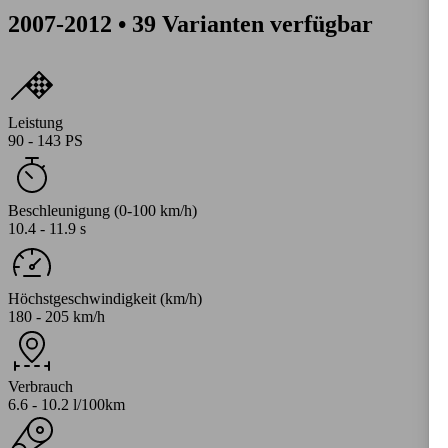
2007-2012 • 39 Varianten verfügbar
Leistung
90 - 143 PS
Beschleunigung (0-100 km/h)
10.4 - 11.9 s
Höchstgeschwindigkeit (km/h)
180 - 205 km/h
Verbrauch
6.6 - 10.2 l/100km