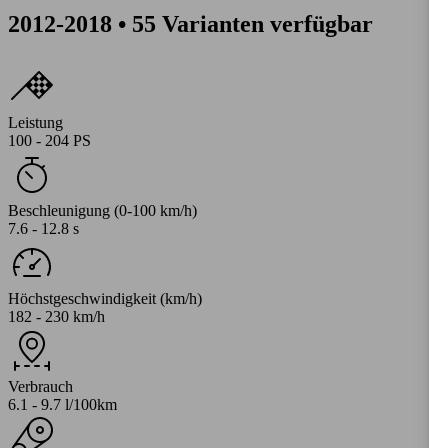
2012-2018 • 55 Varianten verfügbar
Leistung
100 - 204 PS
Beschleunigung (0-100 km/h)
7.6 - 12.8 s
Höchstgeschwindigkeit (km/h)
182 - 230 km/h
Verbrauch
6.1 - 9.7 l/100km