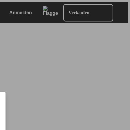
Anmelden
Verkaufen