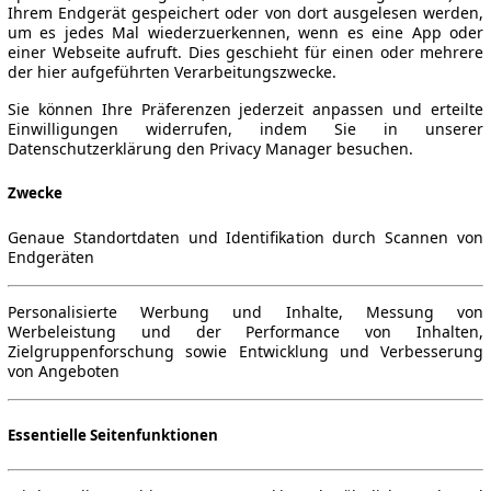
Ihrem Endgerät gespeichert oder von dort ausgelesen werden,
um es jedes Mal wiederzuerkennen, wenn es eine App oder
einer Webseite aufruft. Dies geschieht für einen oder mehrere
der hier aufgeführten Verarbeitungszwecke.
 2018/05)
▼
Sie können Ihre Präferenzen jederzeit anpassen und erteilte
Einwilligungen widerrufen, indem Sie in unserer
Datenschutzerklärung den Privacy Manager besuchen.
Zwecke
Genaue Standortdaten und Identifikation durch Scannen von
Endgeräten
Personalisierte Werbung und Inhalte, Messung von
Werbeleistung und der Performance von Inhalten,
Zielgruppenforschung sowie Entwicklung und Verbesserung
von Angeboten
Essentielle Seitenfunktionen