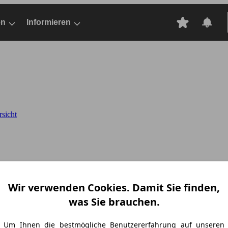
en
Informieren
rsicht
Wir verwenden Cookies. Damit Sie finden,
was Sie brauchen.
Um Ihnen die bestmögliche Benutzererfahrung auf unseren