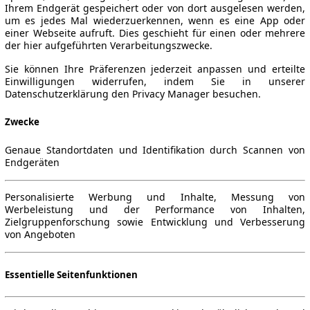
Ihrem Endgerät gespeichert oder von dort ausgelesen werden,
um es jedes Mal wiederzuerkennen, wenn es eine App oder
einer Webseite aufruft. Dies geschieht für einen oder mehrere
der hier aufgeführten Verarbeitungszwecke.
S) (Seit 2024/11)
▼
Sie können Ihre Präferenzen jederzeit anpassen und erteilte
Einwilligungen widerrufen, indem Sie in unserer
Datenschutzerklärung den Privacy Manager besuchen.
Zwecke
Genaue Standortdaten und Identifikation durch Scannen von
Endgeräten
Personalisierte Werbung und Inhalte, Messung von
Werbeleistung und der Performance von Inhalten,
Zielgruppenforschung sowie Entwicklung und Verbesserung
von Angeboten
Essentielle Seitenfunktionen