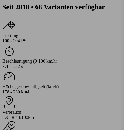
Seit 2018 • 68 Varianten verfügbar
Leistung
100 - 204 PS
Beschleunigung (0-100 km/h)
7.4 - 13.2 s
Höchstgeschwindigkeit (km/h)
178 - 230 km/h
Verbrauch
5.9 - 8.4 l/100km