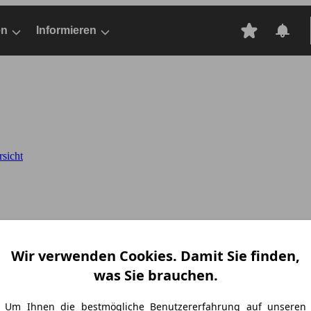
en
Informieren
rsicht
Wir verwenden Cookies. Damit Sie finden,
was Sie brauchen.
Um Ihnen die bestmögliche Benutzererfahrung auf unseren