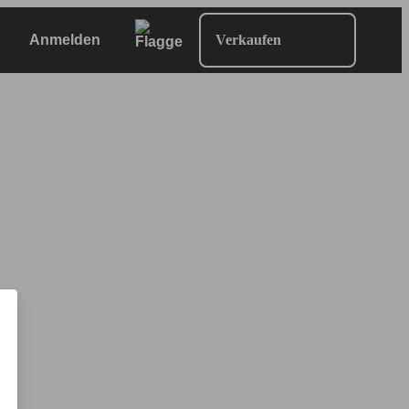
Anmelden
Verkaufen