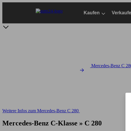
Zum
Hauptinhalt
Kaufen
Verkauf
springen
Mercedes-Benz C 280
Weitere Infos zum Mercedes-Benz C 280
Mercedes-Benz C-Klasse » C 280