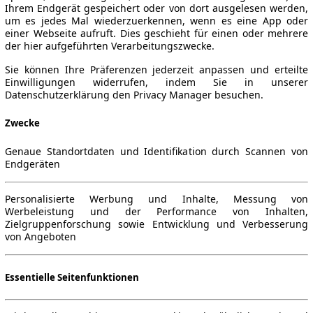
Ihrem Endgerät gespeichert oder von dort ausgelesen werden,
um es jedes Mal wiederzuerkennen, wenn es eine App oder
einer Webseite aufruft. Dies geschieht für einen oder mehrere
der hier aufgeführten Verarbeitungszwecke.
Sie können Ihre Präferenzen jederzeit anpassen und erteilte
Einwilligungen widerrufen, indem Sie in unserer
Datenschutzerklärung den Privacy Manager besuchen.
Zwecke
Genaue Standortdaten und Identifikation durch Scannen von
Endgeräten
Personalisierte Werbung und Inhalte, Messung von
Werbeleistung und der Performance von Inhalten,
Zielgruppenforschung sowie Entwicklung und Verbesserung
von Angeboten
Essentielle Seitenfunktionen