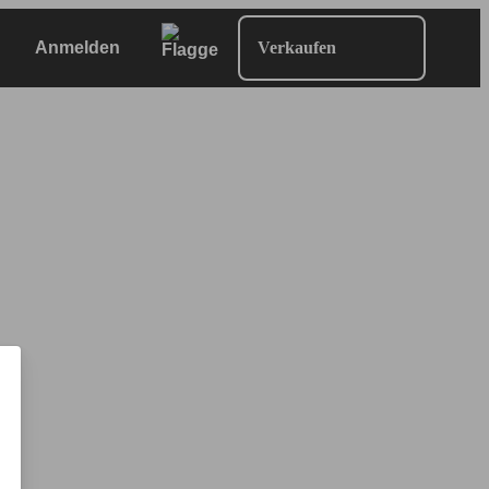
Anmelden
Verkaufen