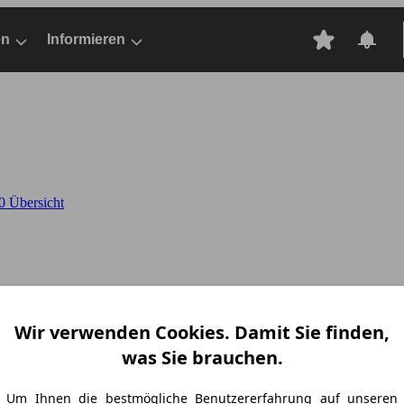
en
Informieren
 Übersicht
Wir verwenden Cookies. Damit Sie finden,
was Sie brauchen.
Um Ihnen die bestmögliche Benutzererfahrung auf unseren