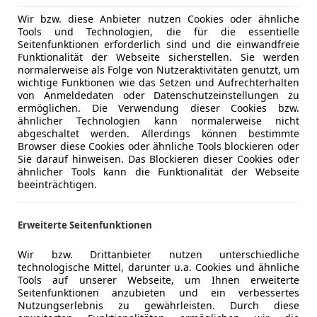
Wir bzw. diese Anbieter nutzen Cookies oder ähnliche
Tools und Technologien, die für die essentielle
Seitenfunktionen erforderlich sind und die einwandfreie
Funktionalität der Webseite sicherstellen. Sie werden
normalerweise als Folge von Nutzeraktivitäten genutzt, um
wichtige Funktionen wie das Setzen und Aufrechterhalten
von Anmeldedaten oder Datenschutzeinstellungen zu
ermöglichen. Die Verwendung dieser Cookies bzw.
ähnlicher Technologien kann normalerweise nicht
abgeschaltet werden. Allerdings können bestimmte
Browser diese Cookies oder ähnliche Tools blockieren oder
Sie darauf hinweisen. Das Blockieren dieser Cookies oder
ähnlicher Tools kann die Funktionalität der Webseite
beeinträchtigen.
Erweiterte Seitenfunktionen
Wir bzw. Drittanbieter nutzen unterschiedliche
technologische Mittel, darunter u.a. Cookies und ähnliche
Tools auf unserer Webseite, um Ihnen erweiterte
Seitenfunktionen anzubieten und ein verbessertes
Nutzungserlebnis zu gewährleisten. Durch diese