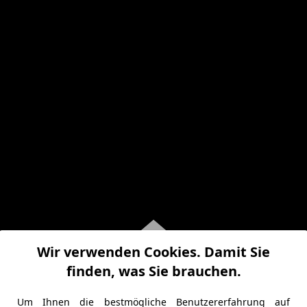
Wir verwenden Cookies. Damit Sie
finden, was Sie brauchen.
Um Ihnen die bestmögliche Benutzererfahrung auf