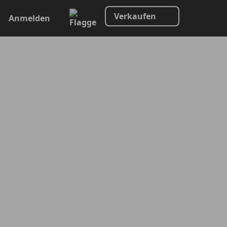
Verkaufen
Anmelden