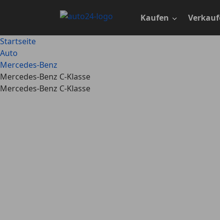
Zum
Hauptinhalt
Kaufen
Verkauf
springen
Startseite
Auto
Mercedes-Benz
Mercedes-Benz C-Klasse
Mercedes-Benz C-Klasse