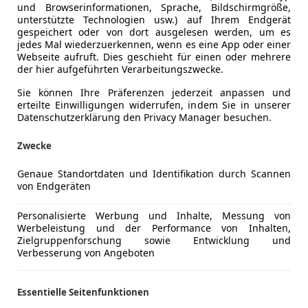
und Browserinformationen, Sprache, Bildschirmgröße,
unterstützte Technologien usw.) auf Ihrem Endgerät
gespeichert oder von dort ausgelesen werden, um es
jedes Mal wiederzuerkennen, wenn es eine App oder einer
Webseite aufruft. Dies geschieht für einen oder mehrere
der hier aufgeführten Verarbeitungszwecke.
Sie können Ihre Präferenzen jederzeit anpassen und
erteilte Einwilligungen widerrufen, indem Sie in unserer
Datenschutzerklärung den Privacy Manager besuchen.
Zwecke
Genaue Standortdaten und Identifikation durch Scannen
von Endgeräten
Personalisierte Werbung und Inhalte, Messung von
Werbeleistung und der Performance von Inhalten,
Zielgruppenforschung sowie Entwicklung und
Verbesserung von Angeboten
Essentielle Seitenfunktionen