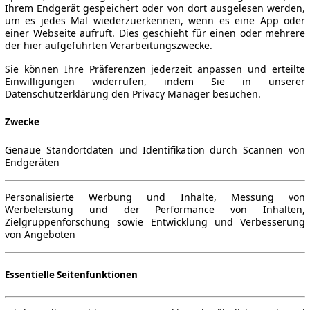
Ihrem Endgerät gespeichert oder von dort ausgelesen werden,
um es jedes Mal wiederzuerkennen, wenn es eine App oder
einer Webseite aufruft. Dies geschieht für einen oder mehrere
der hier aufgeführten Verarbeitungszwecke.
Sie können Ihre Präferenzen jederzeit anpassen und erteilte
Einwilligungen widerrufen, indem Sie in unserer
Datenschutzerklärung den Privacy Manager besuchen.
Zwecke
Genaue Standortdaten und Identifikation durch Scannen von
Endgeräten
Personalisierte Werbung und Inhalte, Messung von
Werbeleistung und der Performance von Inhalten,
Zielgruppenforschung sowie Entwicklung und Verbesserung
von Angeboten
Essentielle Seitenfunktionen