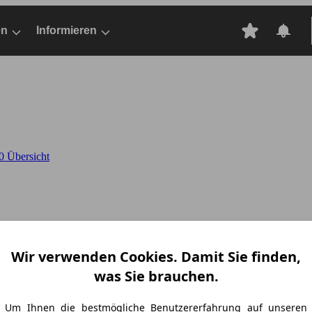
en
Informieren
 Übersicht
Wir verwenden Cookies. Damit Sie finden,
was Sie brauchen.
0
Um Ihnen die bestmögliche Benutzererfahrung auf unseren