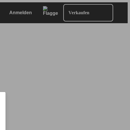
Anmelden
Verkaufen