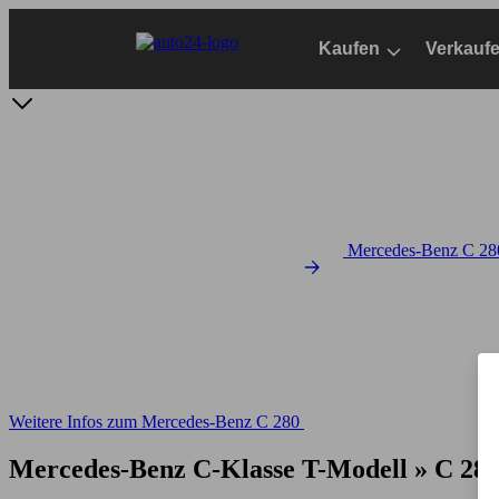
Zum
Hauptinhalt
Kaufen
Verkauf
springen
Mercedes-Benz C 280
Weitere Infos zum Mercedes-Benz C 280
Mercedes-Benz C-Klasse T-Modell » C 28