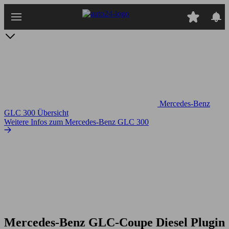
Zum
Hauptinhalt
springen
Mercedes-Benz
GLC 300 Übersicht
Weitere Infos zum Mercedes-Benz GLC 300
Mercedes-Benz GLC-Coupe Diesel Plugin