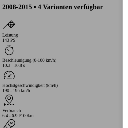
2008-2015 • 4 Varianten verfügbar
Leistung
143 PS
Beschleunigung (0-100 km/h)
10.3 - 10.8 s
Höchstgeschwindigkeit (km/h)
190 - 195 km/h
Verbrauch
6.4 - 6.9 l/100km