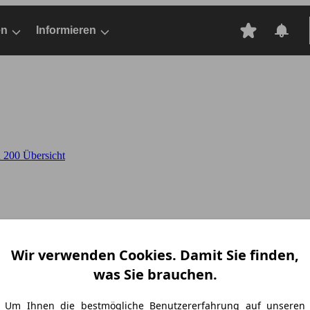
en
Informieren
200 Übersicht
Wir verwenden Cookies. Damit Sie finden,
was Sie brauchen.
 200
Um Ihnen die bestmögliche Benutzererfahrung auf unseren