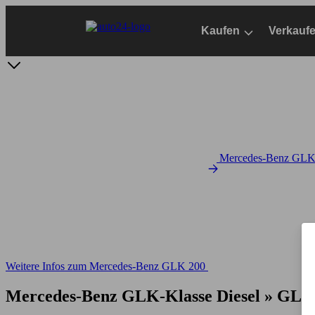
Zum
Hauptinhalt
Kaufen
Verkauf
springen
Mercedes-Benz GLK 
Weitere Infos zum Mercedes-Benz GLK 200
Mercedes-Benz GLK-Klasse Diesel » GLK