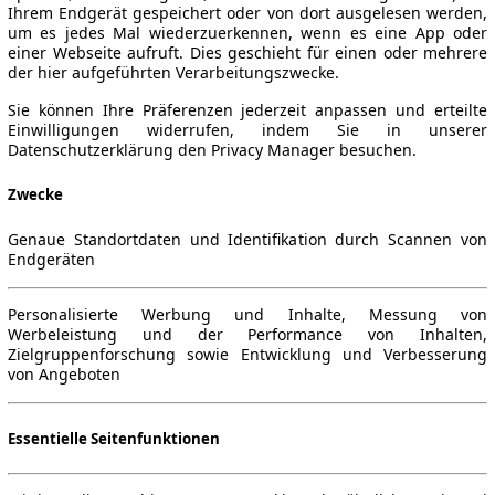
Ihrem Endgerät gespeichert oder von dort ausgelesen werden,
um es jedes Mal wiederzuerkennen, wenn es eine App oder
einer Webseite aufruft. Dies geschieht für einen oder mehrere
der hier aufgeführten Verarbeitungszwecke.
▼
Sie können Ihre Präferenzen jederzeit anpassen und erteilte
Einwilligungen widerrufen, indem Sie in unserer
Datenschutzerklärung den Privacy Manager besuchen.
Zwecke
Genaue Standortdaten und Identifikation durch Scannen von
Endgeräten
Personalisierte Werbung und Inhalte, Messung von
Werbeleistung und der Performance von Inhalten,
Zielgruppenforschung sowie Entwicklung und Verbesserung
von Angeboten
Essentielle Seitenfunktionen