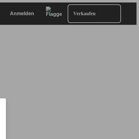
Anmelden
Verkaufen