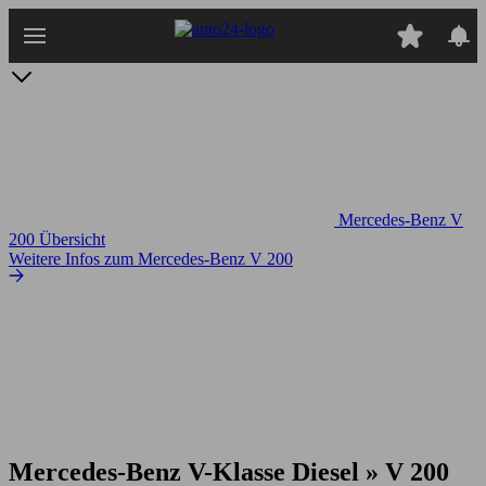
Zum
Hauptinhalt
springen
Mercedes-Benz V
200 Übersicht
Weitere Infos zum Mercedes-Benz V 200
Mercedes-Benz V-Klasse Diesel » V 200