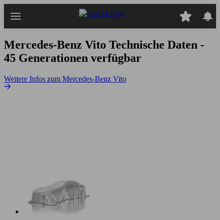
Zum
Hauptinhalt
springen
Mercedes-Benz Vito
Technische Daten -
45 Generationen verfügbar
Weitere Infos zum Mercedes-Benz Vito