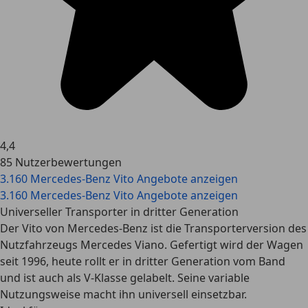
4,4
85 Nutzerbewertungen
3.160 Mercedes-Benz Vito Angebote anzeigen
3.160 Mercedes-Benz Vito Angebote anzeigen
Universeller Transporter in dritter Generation
Der Vito von Mercedes-Benz ist die Transporterversion des
Nutzfahrzeugs Mercedes Viano. Gefertigt wird der Wagen
seit 1996, heute rollt er in dritter Generation vom Band
und ist auch als V-Klasse gelabelt. Seine variable
Nutzungsweise macht ihn universell einsetzbar.