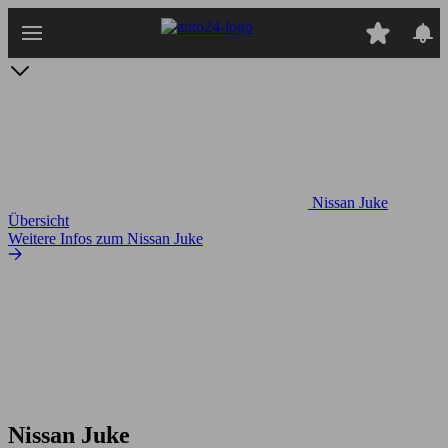
Zum
Hauptinhalt
springen
Nissan Juke
Übersicht
Weitere Infos zum Nissan Juke
Nissan Juke