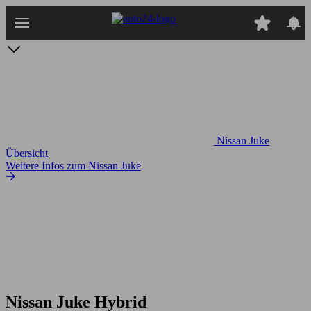
Zum
Hauptinhalt
springen
Nissan Juke
Übersicht
Weitere Infos zum Nissan Juke
Nissan Juke Hybrid