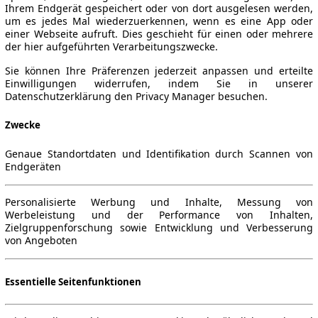
Ihrem Endgerät gespeichert oder von dort ausgelesen werden,
um es jedes Mal wiederzuerkennen, wenn es eine App oder
einer Webseite aufruft. Dies geschieht für einen oder mehrere
der hier aufgeführten Verarbeitungszwecke.
 PS) (2014/08 - 2018/06)
▼
Sie können Ihre Präferenzen jederzeit anpassen und erteilte
Einwilligungen widerrufen, indem Sie in unserer
Datenschutzerklärung den Privacy Manager besuchen.
Zwecke
Genaue Standortdaten und Identifikation durch Scannen von
Endgeräten
Personalisierte Werbung und Inhalte, Messung von
Werbeleistung und der Performance von Inhalten,
Zielgruppenforschung sowie Entwicklung und Verbesserung
von Angeboten
Essentielle Seitenfunktionen