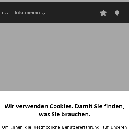
en
Informieren
t
Wir verwenden Cookies. Damit Sie finden,
was Sie brauchen.
Um Ihnen die bestmögliche Benutzererfahrung auf unseren