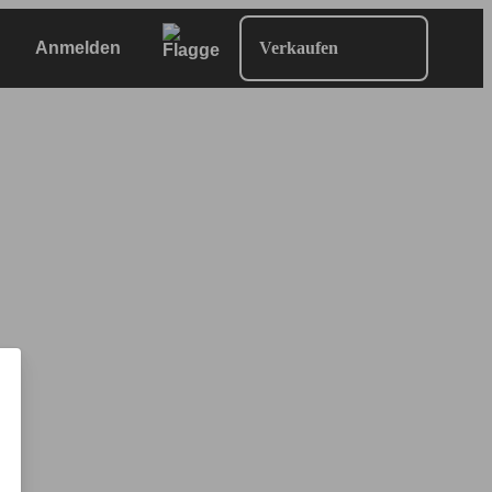
Anmelden
Verkaufen