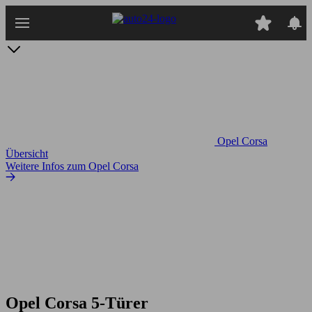
Zum
Hauptinhalt
springen
Opel Corsa
Übersicht
Weitere Infos zum Opel Corsa
Opel Corsa 5-Türer