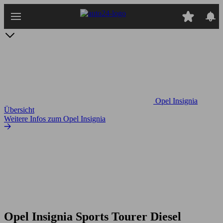
Zum
Hauptinhalt
springen
Opel Insignia
Übersicht
Weitere Infos zum Opel Insignia
Opel Insignia Sports Tourer Diesel