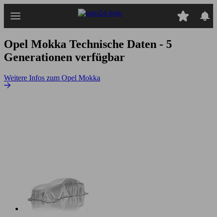
Zum
Hauptinhalt
springen
Opel Mokka
Technische Daten - 5
Generationen verfügbar
Weitere Infos zum Opel Mokka