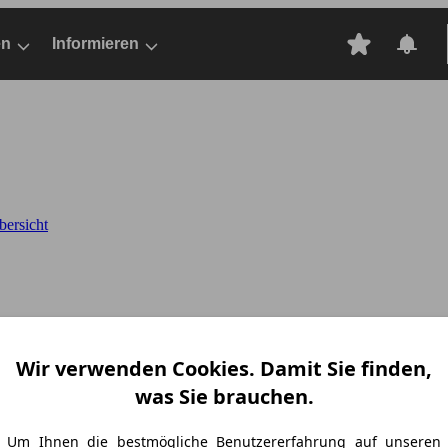
en
Informieren
bersicht
Wir verwenden Cookies. Damit Sie finden,
was Sie brauchen.
Um Ihnen die bestmögliche Benutzererfahrung auf unseren