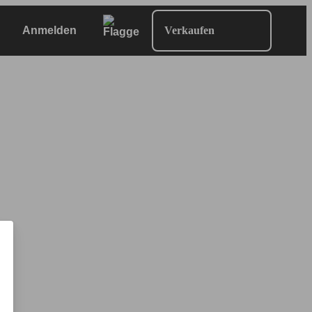
Anmelden
Verkaufen