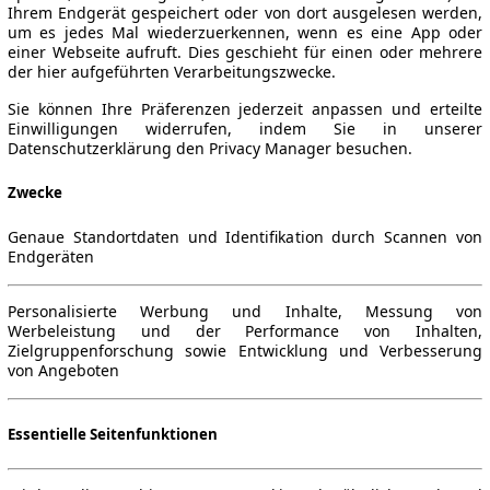
Ihrem Endgerät gespeichert oder von dort ausgelesen werden,
um es jedes Mal wiederzuerkennen, wenn es eine App oder
einer Webseite aufruft. Dies geschieht für einen oder mehrere
der hier aufgeführten Verarbeitungszwecke.
Sie können Ihre Präferenzen jederzeit anpassen und erteilte
Einwilligungen widerrufen, indem Sie in unserer
Datenschutzerklärung den Privacy Manager besuchen.
Zwecke
Genaue Standortdaten und Identifikation durch Scannen von
Endgeräten
Personalisierte Werbung und Inhalte, Messung von
Werbeleistung und der Performance von Inhalten,
Zielgruppenforschung sowie Entwicklung und Verbesserung
von Angeboten
Essentielle Seitenfunktionen