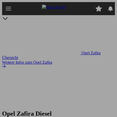
Zum
Hauptinhalt
springen
Opel Zafira
Übersicht
Weitere Infos zum Opel Zafira
Opel Zafira Diesel