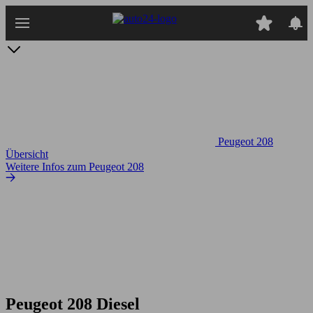
Zum
Hauptinhalt
springen
Peugeot 208
Übersicht
Weitere Infos zum Peugeot 208
Peugeot 208 Diesel