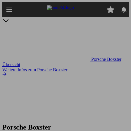
Zum
Hauptinhalt
springen
Porsche Boxster
Übersicht
Weitere Infos zum Porsche Boxster
Porsche Boxster