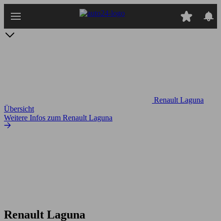
Zum
Hauptinhalt
springen
Renault Laguna
Übersicht
Weitere Infos zum Renault Laguna
Renault Laguna