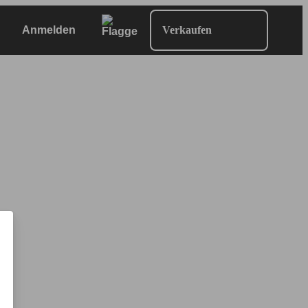
Anmelden
Verkaufen