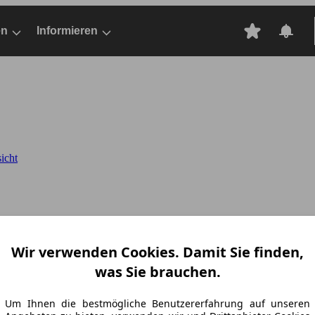
en
Informieren
icht
Wir verwenden Cookies. Damit Sie finden,
was Sie brauchen.
Um Ihnen die bestmögliche Benutzererfahrung auf unseren