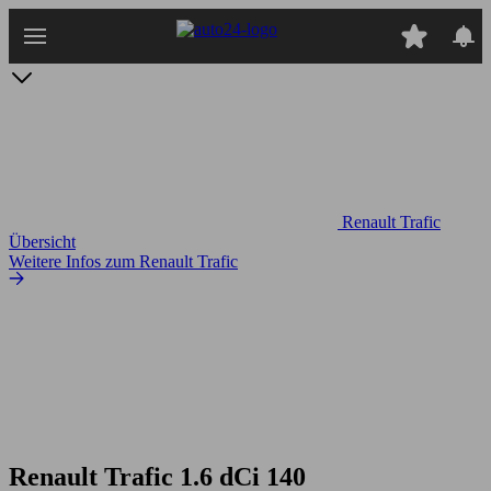
Zum
Hauptinhalt
springen
Renault Trafic
Übersicht
Weitere Infos zum Renault Trafic
Renault Trafic 1.6 dCi 140