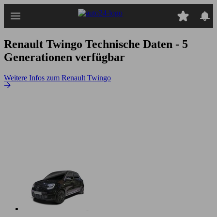
Zum
Hauptinhalt
springen
Renault Twingo
Technische Daten - 5
Generationen verfügbar
Weitere Infos zum Renault Twingo