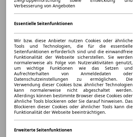
Zielgruppenforschung sowie Entwicklung und
Verbesserung von Angeboten
Essentielle Seitenfunktionen
Wir bzw. diese Anbieter nutzen Cookies oder ähnliche
Tools und Technologien, die für die essentielle
Seitenfunktionen erforderlich sind und die einwandfreie
Funktionalität der Webseite sicherstellen. Sie werden
normalerweise als Folge von Nutzeraktivitäten genutzt,
um wichtige Funktionen wie das Setzen und
Aufrechterhalten von Anmeldedaten oder
Datenschutzeinstellungen zu ermöglichen. Die
Verwendung dieser Cookies bzw. ähnlicher Technologien
kann normalerweise nicht abgeschaltet werden.
Allerdings können bestimmte Browser diese Cookies oder
ähnliche Tools blockieren oder Sie darauf hinweisen. Das
Blockieren dieser Cookies oder ähnlicher Tools kann die
Funktionalität der Webseite beeinträchtigen.
Renault Twingo
(
1993 - 2007
)
Erweiterte Seitenfunktionen