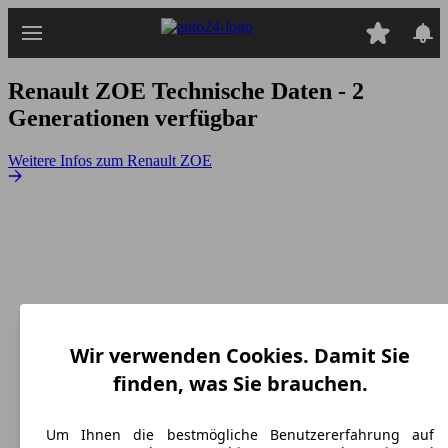
Zum
Hauptinhalt
springen
Renault ZOE
Technische Daten - 2
Generationen verfügbar
Weitere Infos zum Renault ZOE
Wir verwenden Cookies. Damit Sie
finden, was Sie brauchen.
Um Ihnen die bestmögliche Benutzererfahrung auf