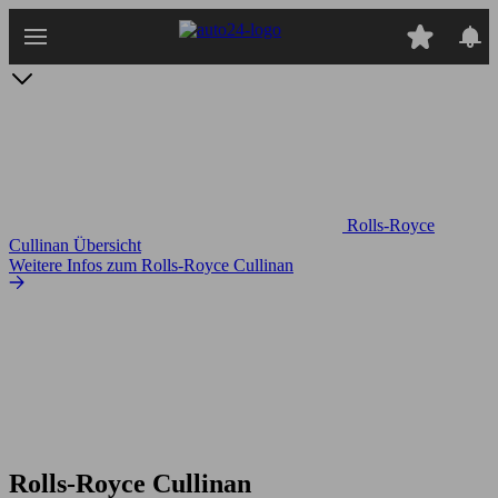
Zum
Hauptinhalt
springen
Rolls-Royce
Cullinan Übersicht
Weitere Infos zum Rolls-Royce Cullinan
Rolls-Royce Cullinan