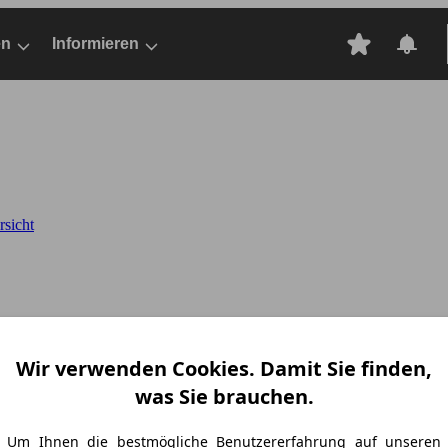
en
Informieren
sicht
Wir verwenden Cookies. Damit Sie finden,
was Sie brauchen.
Um Ihnen die bestmögliche Benutzererfahrung auf unseren