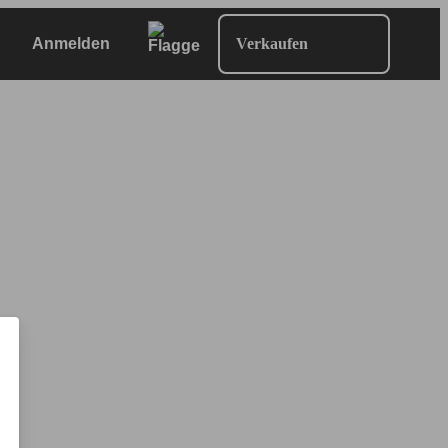
Anmelden
Verkaufen