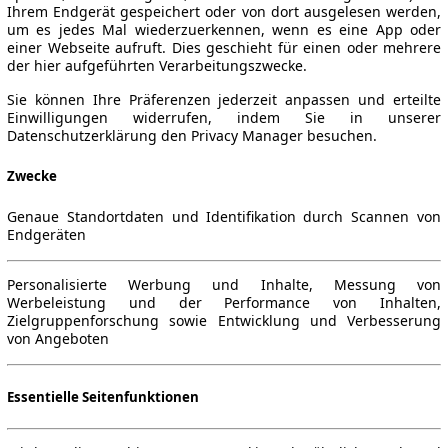
Ihrem Endgerät gespeichert oder von dort ausgelesen werden,
um es jedes Mal wiederzuerkennen, wenn es eine App oder
einer Webseite aufruft. Dies geschieht für einen oder mehrere
der hier aufgeführten Verarbeitungszwecke.
09)
▼
Sie können Ihre Präferenzen jederzeit anpassen und erteilte
Einwilligungen widerrufen, indem Sie in unserer
Datenschutzerklärung den Privacy Manager besuchen.
Zwecke
Genaue Standortdaten und Identifikation durch Scannen von
Endgeräten
Personalisierte Werbung und Inhalte, Messung von
Werbeleistung und der Performance von Inhalten,
Zielgruppenforschung sowie Entwicklung und Verbesserung
von Angeboten
Essentielle Seitenfunktionen