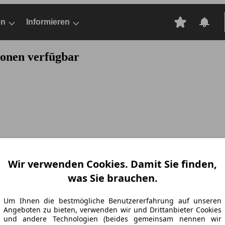
en
Informieren
ionen verfügbar
Wir verwenden Cookies. Damit Sie finden,
was Sie brauchen.
Um Ihnen die bestmögliche Benutzererfahrung auf unseren
Angeboten zu bieten, verwenden wir und Drittanbieter Cookies
und andere Technologien (beides gemeinsam nennen wir