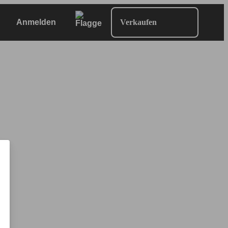
Anmelden
Verkaufen