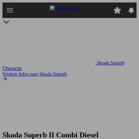
Zum
Hauptinhalt
springen
Skoda Superb
Übersicht
Weitere Infos zum Skoda Superb
Skoda Superb II Combi Diesel