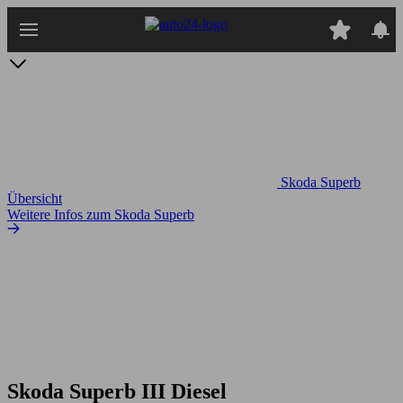
Zum
Hauptinhalt
springen
Skoda Superb
Übersicht
Weitere Infos zum Skoda Superb
Skoda Superb III Diesel