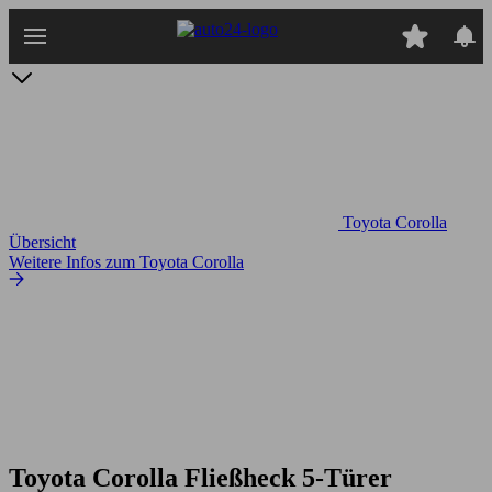
Zum
Hauptinhalt
springen
Toyota Corolla
Übersicht
Weitere Infos zum Toyota Corolla
Toyota Corolla Fließheck 5-Türer